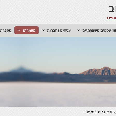
ון עסקים משפחתיים
עסקים וחברות
מאמרים
מספרים
אסרטיביות במיטבה