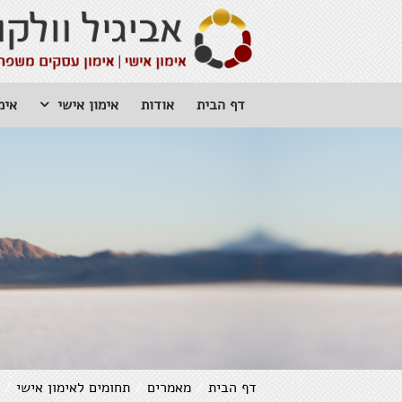
דף הבית
אודות
אימון אישי
אימ
דף הבית
/
מאמרים
/
תחומים לאימון אישי
/