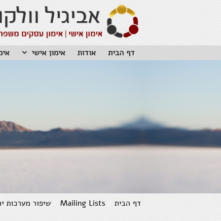
דף הבית
אודות
אימון אישי
אימ
דף הבית
/
Mailing Lists
/
שיפור מערכות יח