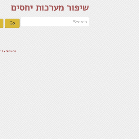
שיפור מערכות יחסים
Go
r Extension